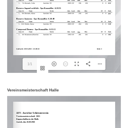
1/1
Vereinsmeisterschaft Halle