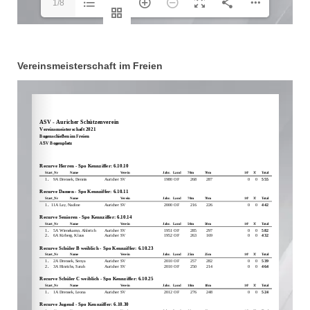
1/8
Vereinsmeisterschaft im Freien